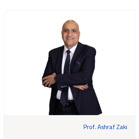
Prof. Ashraf Zaki