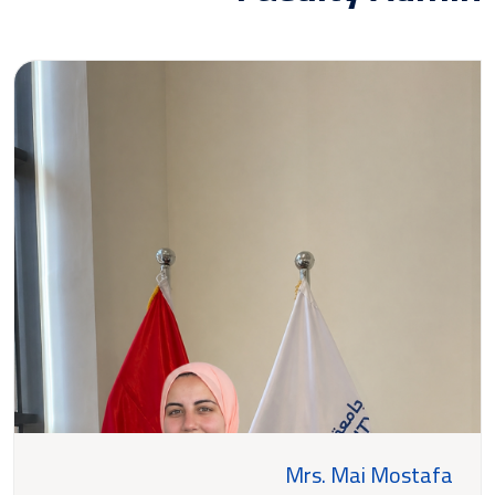
Mrs. Mai Mostafa