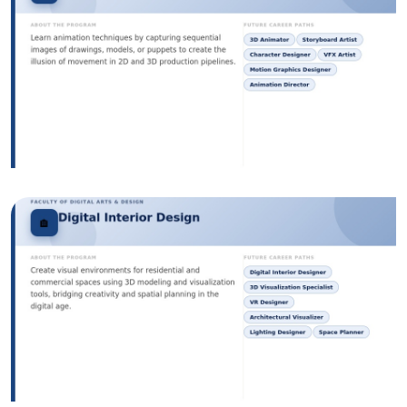
الصورة