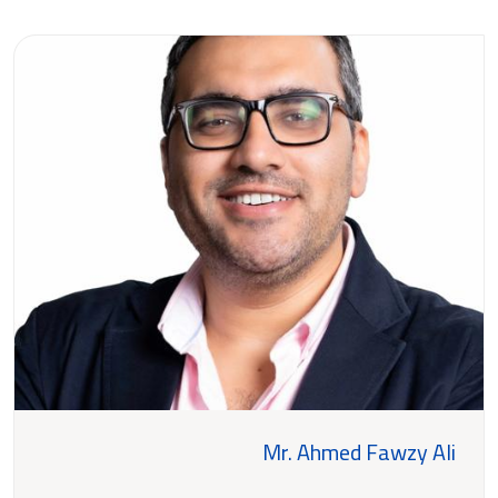
Mr. Ahmed Fawzy Ali