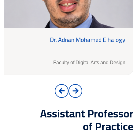
Dr. Adnan Mohamed Elhalogy
Faculty of Digital Arts and Design
Assistant Professor
of Practice