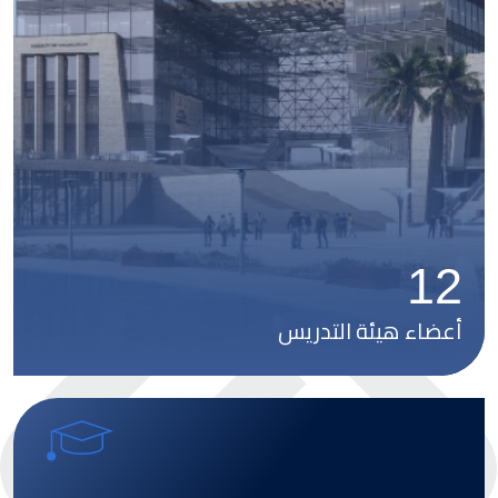
12
أعضاء هيئة التدريس
Image