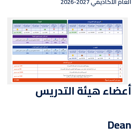
العام الأكاديمي 2027-2026
أعضاء هيئة التدريس
Dean