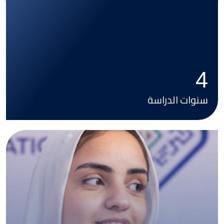
4
سنوات الدراسة