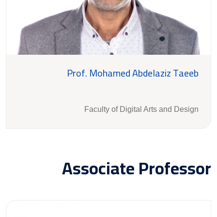
Prof. Mohamed Abdelaziz Taeeb
Faculty of Digital Arts and Design
Associate Professor