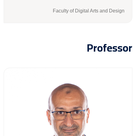
Faculty of Digital Arts and Design
Professor