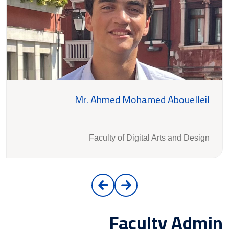
Mr. Ahmed Mohamed Abouelleil
Faculty of Digital Arts and Design
Faculty Admin