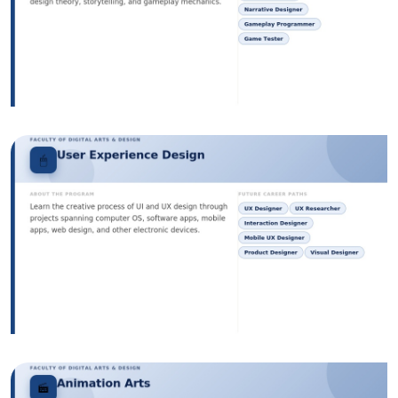
الصورة
الصورة