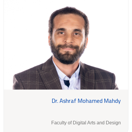
Dr. Ashraf Mohamed Mahdy
Faculty of Digital Arts and Design