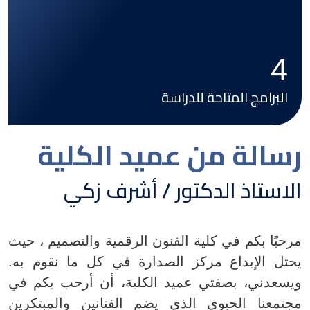
4
البرامج المتاحة للدراسة
رسالة من عميد الكلية
الاستاذ الدكتور / أشرف زكي
مرحبًا بكم في كلية الفنون الرقمية والتصميم ، حيث
يحتل الإبداع مركز الصدارة في كل ما نقوم به.
ويسعدني، بصفتي عميد الكلية، أن أرحب بكم في
مجتمعنا الحيوي الذي يضم الفنانين والمبتكرين