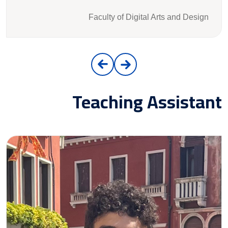
Faculty of Digital Arts and Design
Teaching Assistant