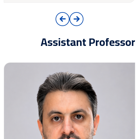
Assistant Professor