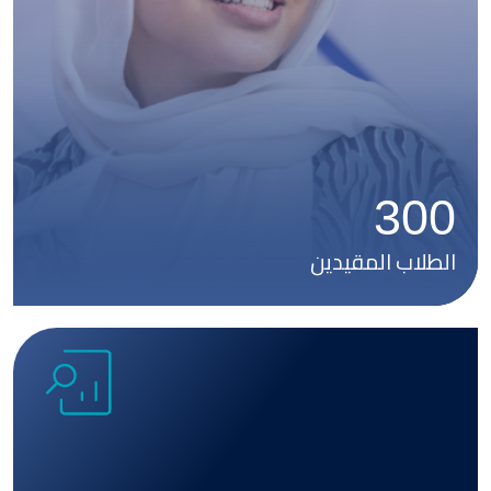
300
الطلاب المقيدين
Image