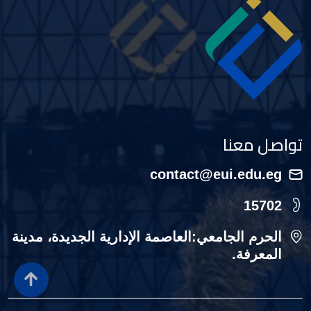
Image
تواصل معنا
contact@eui.edu.eg
15702
الحرم الجامعي:العاصمة الإدارية الجديدة، مدينة
المعرفة.