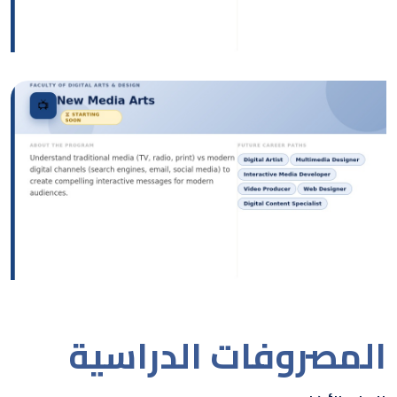
الصورة
الصورة
المصروفات الدراسية