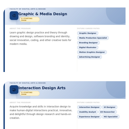
الصورة
الصورة