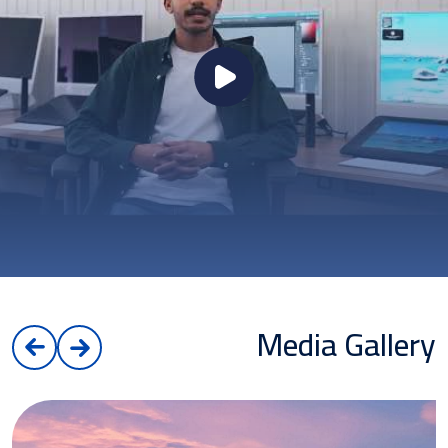
Media Gallery